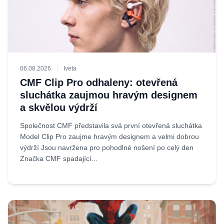
06.08.2026
Iveta
CMF Clip Pro odhaleny: otevřená
sluchátka zaujmou hravým designem
a skvělou výdrží
Společnost CMF představila svá první otevřená sluchátka
Model Clip Pro zaujme hravým designem a velmi dobrou
výdrží Jsou navržena pro pohodlné nošení po celý den
Značka CMF spadající...