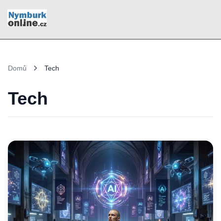
Domů
Tech
Tech