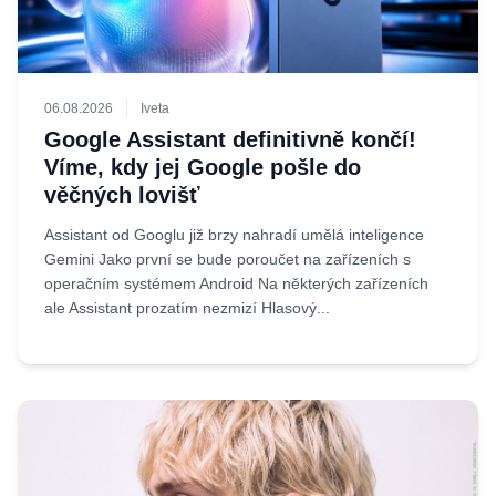
06.08.2026
Iveta
Google Assistant definitivně končí!
Víme, kdy jej Google pošle do
věčných lovišť
Assistant od Googlu již brzy nahradí umělá inteligence
Gemini Jako první se bude poroučet na zařízeních s
operačním systémem Android Na některých zařízeních
ale Assistant prozatím nezmizí Hlasový...