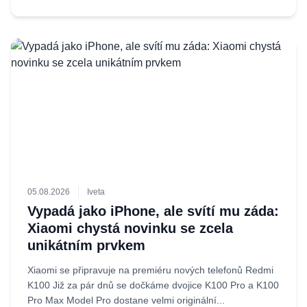
05.08.2026
Iveta
Vypadá jako iPhone, ale svítí mu záda:
Xiaomi chystá novinku se zcela
unikátním prvkem
Xiaomi se připravuje na premiéru nových telefonů Redmi
K100 Již za pár dnů se dočkáme dvojice K100 Pro a K100
Pro Max Model Pro dostane velmi originální...