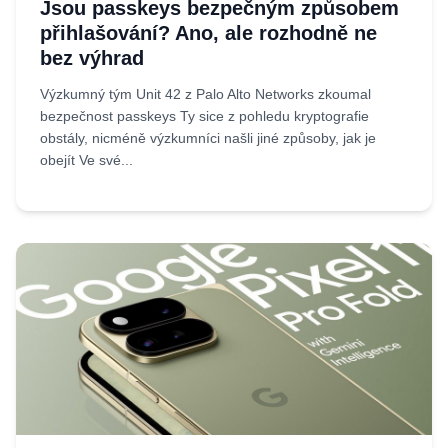
Jsou passkeys bezpečným způsobem
přihlašování? Ano, ale rozhodně ne
bez výhrad
Výzkumný tým Unit 42 z Palo Alto Networks zkoumal
bezpečnost passkeys Ty sice z pohledu kryptografie
obstály, nicméně výzkumníci našli jiné způsoby, jak je
obejít Ve své...