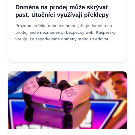
Doména na prodej může skrývat
past. Útočníci využívají překlepy
Prázdná stránka nebo oznámení, že je doména na
prodej, ještě neznamenají bezpečný web. Kaspersky
varuje, že zaparkované domény mohou sledovat...