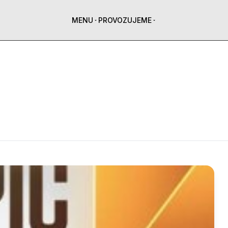
MENU
PROVOZUJEME