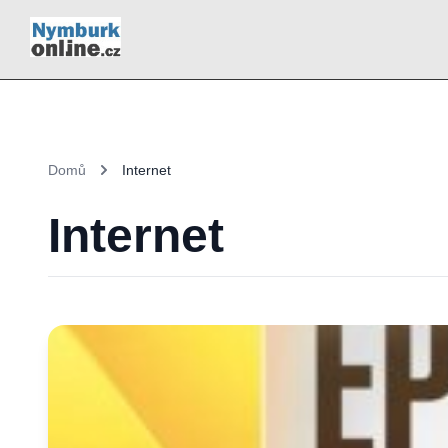
Domů
Internet
Internet