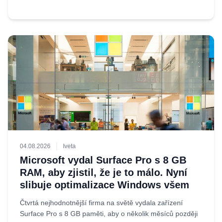
04.08.2026
Iveta
Microsoft vydal Surface Pro s 8 GB
RAM, aby zjistil, že je to málo. Nyní
slibuje optimalizace Windows všem
Čtvrtá nejhodnotnější firma na světě vydala zařízení
Surface Pro s 8 GB paměti, aby o několik měsíců později