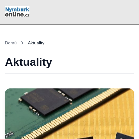
Domů
Aktuality
Aktuality